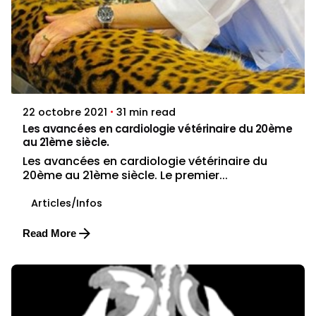
Posted by
dylan.duby
31 min read
22 octobre 2021
Les avancées en cardiologie vétérinaire du 20ème
au 21ème siècle.
Les avancées en cardiologie vétérinaire du
20ème au 21ème siècle. Le premier...
Articles/Infos
Read More