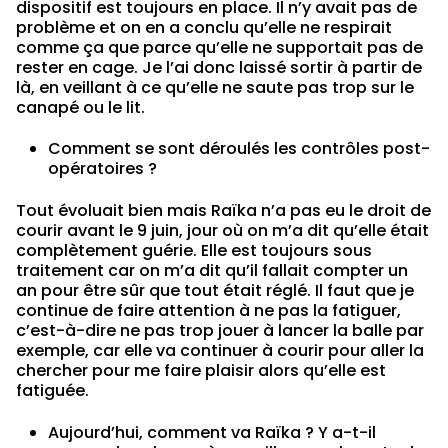
dispositif est toujours en place. Il n’y avait pas de
problème et on en a conclu qu’elle ne respirait
comme ça que parce qu’elle ne supportait pas de
rester en cage. Je l’ai donc laissé sortir à partir de
là, en veillant à ce qu’elle ne saute pas trop sur le
canapé ou le lit.
Comment se sont déroulés les contrôles post-
opératoires ?
Tout évoluait bien mais Raïka n’a pas eu le droit de
courir avant le 9 juin, jour où on m’a dit qu’elle était
complètement guérie. Elle est toujours sous
traitement car on m’a dit qu’il fallait compter un
an pour être sûr que tout était réglé. Il faut que je
continue de faire attention à ne pas la fatiguer,
c’est-à-dire ne pas trop jouer à lancer la balle par
exemple, car elle va continuer à courir pour aller la
chercher pour me faire plaisir alors qu’elle est
fatiguée.
Aujourd’hui, comment va Raïka ? Y a-t-il