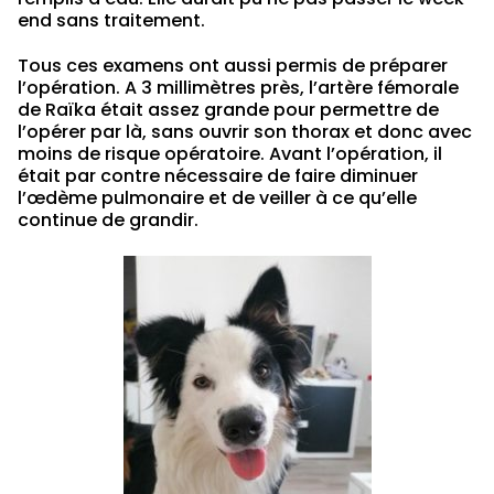
end sans traitement.
Tous ces examens ont aussi permis de préparer
l’opération. A 3 millimètres près, l’artère fémorale
de Raïka était assez grande pour permettre de
l’opérer par là, sans ouvrir son thorax et donc avec
moins de risque opératoire. Avant l’opération, il
était par contre nécessaire de faire diminuer
l’œdème pulmonaire et de veiller à ce qu’elle
continue de grandir.