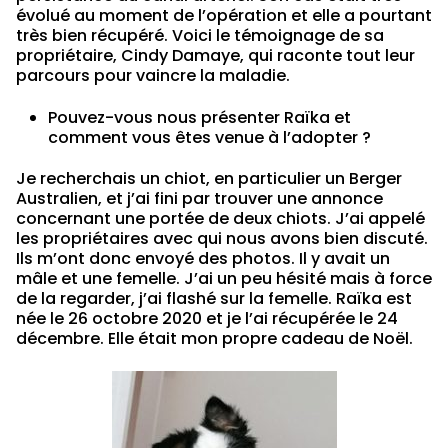
évolué au moment de l’opération et elle a pourtant
très bien récupéré. Voici le témoignage de sa
propriétaire, Cindy Damaye, qui raconte tout leur
parcours pour vaincre la maladie.
Pouvez-vous nous présenter Raïka et
comment vous êtes venue à l’adopter ?
Je recherchais un chiot, en particulier un Berger
Australien, et j’ai fini par trouver une annonce
concernant une portée de deux chiots. J’ai appelé
les propriétaires avec qui nous avons bien discuté.
Ils m’ont donc envoyé des photos. Il y avait un
mâle et une femelle. J’ai un peu hésité mais à force
de la regarder, j’ai flashé sur la femelle. Raïka est
née le 26 octobre 2020 et je l’ai récupérée le 24
décembre. Elle était mon propre cadeau de Noël.