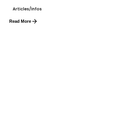
Articles/Infos
Read More