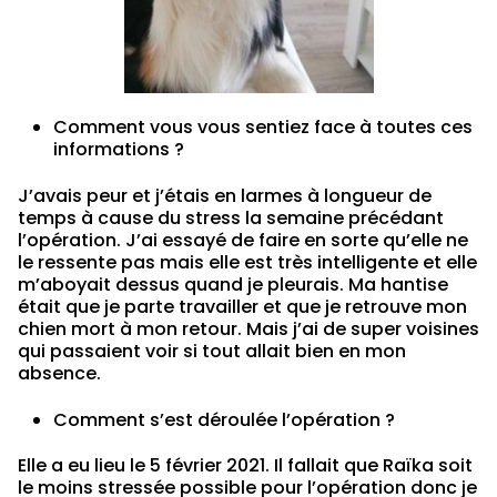
Comment vous vous sentiez face à toutes ces
informations ?
J’avais peur et j’étais en larmes à longueur de
temps à cause du stress la semaine précédant
l’opération. J’ai essayé de faire en sorte qu’elle ne
le ressente pas mais elle est très intelligente et elle
m’aboyait dessus quand je pleurais. Ma hantise
était que je parte travailler et que je retrouve mon
chien mort à mon retour. Mais j’ai de super voisines
qui passaient voir si tout allait bien en mon
absence.
Comment s’est déroulée l’opération ?
Elle a eu lieu le 5 février 2021. Il fallait que Raïka soit
le moins stressée possible pour l’opération donc je