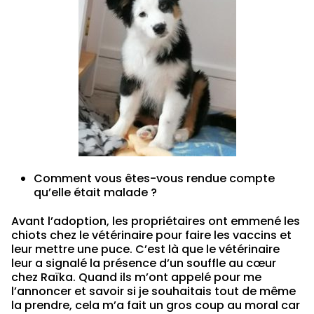
Comment vous êtes-vous rendue compte
qu’elle était malade ?
Avant l’adoption, les propriétaires ont emmené les
chiots chez le vétérinaire pour faire les vaccins et
leur mettre une puce. C’est là que le vétérinaire
leur a signalé la présence d’un souffle au cœur
chez Raïka. Quand ils m’ont appelé pour me
l’annoncer et savoir si je souhaitais tout de même
la prendre, cela m’a fait un gros coup au moral car