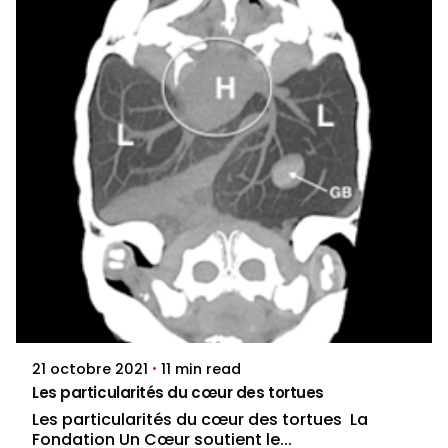
Posted by
dylan.duby
11 min read
21 octobre 2021
Les particularités du cœur des tortues
Les particularités du cœur des tortues La
Fondation Un Cœur soutient le...