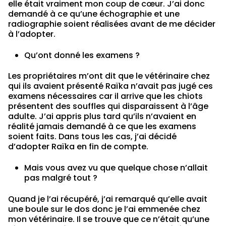
elle était vraiment mon coup de cœur. J’ai donc
demandé à ce qu’une échographie et une
radiographie soient réalisées avant de me décider
à l’adopter.
Qu’ont donné les examens ?
Les propriétaires m’ont dit que le vétérinaire chez
qui ils avaient présenté Raïka n’avait pas jugé ces
examens nécessaires car il arrive que les chiots
présentent des souffles qui disparaissent à l’âge
adulte. J’ai appris plus tard qu’ils n’avaient en
réalité jamais demandé à ce que les examens
soient faits. Dans tous les cas, j’ai décidé
d’adopter Raïka en fin de compte.
Mais vous avez vu que quelque chose n’allait
pas malgré tout ?
Quand je l’ai récupéré, j’ai remarqué qu’elle avait
une boule sur le dos donc je l’ai emmenée chez
mon vétérinaire. Il se trouve que ce n’était qu’une