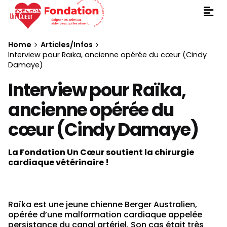
Home
Articles/Infos
Interview pour Raïka, ancienne opérée du cœur (Cindy
Damaye)
Interview pour Raïka,
ancienne opérée du
cœur (Cindy Damaye)
La Fondation Un Cœur soutient la chirurgie
cardiaque vétérinaire !
Raïka est une jeune chienne Berger Australien,
opérée d’une malformation cardiaque appelée
persistance du canal artériel. Son cas était très