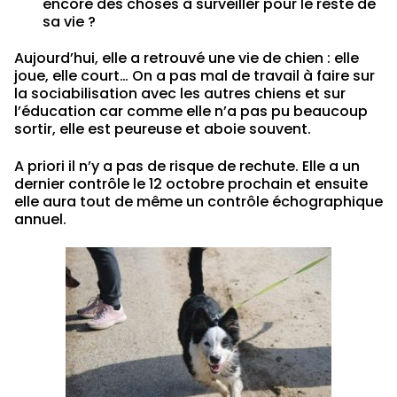
encore des choses à surveiller pour le reste de
sa vie ?
Aujourd’hui, elle a retrouvé une vie de chien : elle
joue, elle court… On a pas mal de travail à faire sur
la sociabilisation avec les autres chiens et sur
l’éducation car comme elle n’a pas pu beaucoup
sortir, elle est peureuse et aboie souvent.
A priori il n’y a pas de risque de rechute. Elle a un
dernier contrôle le 12 octobre prochain et ensuite
elle aura tout de même un contrôle échographique
annuel.