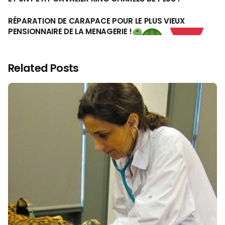
RÉPARATION DE CARAPACE POUR LE PLUS VIEUX
PENSIONNAIRE DE LA MENAGERIE !
Related Posts