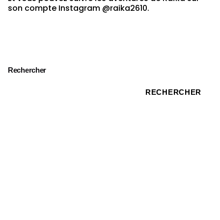
son compte Instagram @raika2610.
Rechercher
RECHERCHER