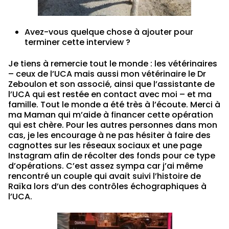
Avez-vous quelque chose à ajouter pour
terminer cette interview ?
Je tiens à remercie tout le monde : les vétérinaires
– ceux de l’UCA mais aussi mon vétérinaire le Dr
Zeboulon et son associé, ainsi que l’assistante de
l’UCA qui est restée en contact avec moi – et ma
famille. Tout le monde a été très à l’écoute. Merci à
ma Maman qui m’aide à financer cette opération
qui est chère. Pour les autres personnes dans mon
cas, je les encourage à ne pas hésiter à faire des
cagnottes sur les réseaux sociaux et une page
Instagram afin de récolter des fonds pour ce type
d’opérations. C’est assez sympa car j’ai même
rencontré un couple qui avait suivi l’histoire de
Raïka lors d’un des contrôles échographiques à
l’UCA.