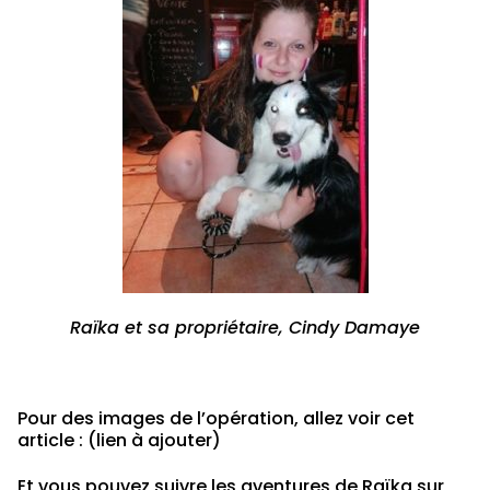
Raïka et sa propriétaire, Cindy Damaye
Pour des images de l’opération, allez voir cet
article : (lien à ajouter)
Et vous pouvez suivre les aventures de Raïka sur