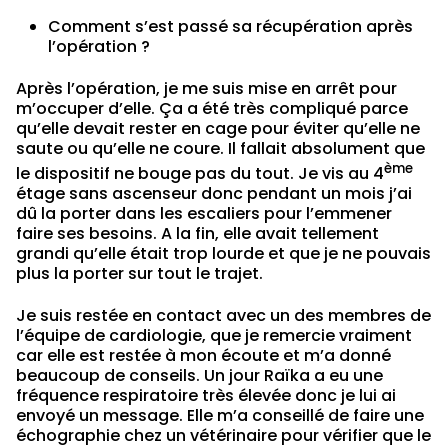
Comment s’est passé sa récupération après
l’opération ?
Après l’opération, je me suis mise en arrêt pour
m’occuper d’elle. Ça a été très compliqué parce
qu’elle devait rester en cage pour éviter qu’elle ne
saute ou qu’elle ne coure. Il fallait absolument que
ème
le dispositif ne bouge pas du tout. Je vis au 4
étage sans ascenseur donc pendant un mois j’ai
dû la porter dans les escaliers pour l’emmener
faire ses besoins. A la fin, elle avait tellement
grandi qu’elle était trop lourde et que je ne pouvais
plus la porter sur tout le trajet.
Je suis restée en contact avec un des membres de
l’équipe de cardiologie, que je remercie vraiment
car elle est restée à mon écoute et m’a donné
beaucoup de conseils. Un jour Raïka a eu une
fréquence respiratoire très élevée donc je lui ai
envoyé un message. Elle m’a conseillé de faire une
échographie chez un vétérinaire pour vérifier que le