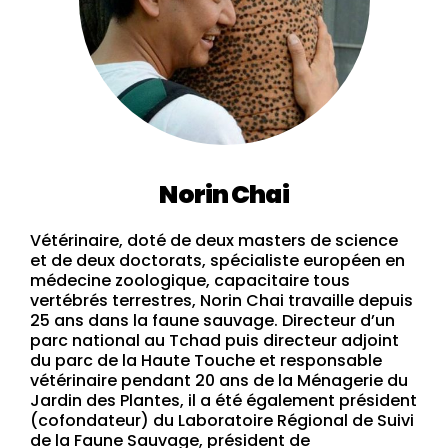
Norin Chai
Vétérinaire, doté de deux masters de science
et de deux doctorats, spécialiste européen en
médecine zoologique, capacitaire tous
vertébrés terrestres, Norin Chai travaille depuis
25 ans dans la faune sauvage. Directeur d’un
parc national au Tchad puis directeur adjoint
du parc de la Haute Touche et responsable
vétérinaire pendant 20 ans de la Ménagerie du
Jardin des Plantes, il a été également président
(cofondateur) du Laboratoire Régional de Suivi
de la Faune Sauvage, président de