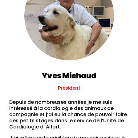
Yves Michaud
Président
Depuis de nombreuses années je me suis
intéressé à la cardiologie des animaux de
compagnie et j’ai eu la chance de pouvoir faire
des petits stages dans le service de l’Unité de
Cardiologie d’ Alfort.
J’ai même eu le privilège de pouvoir assister à