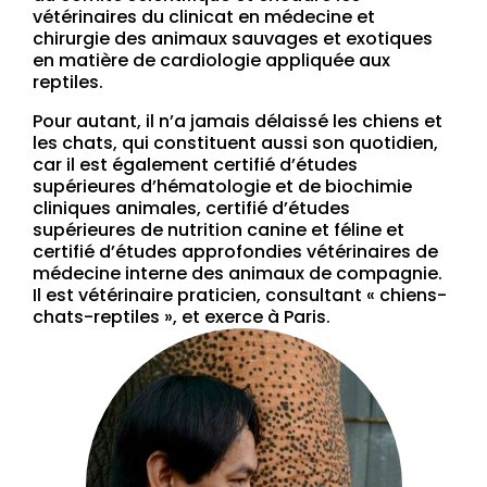
vétérinaires du clinicat en médecine et
chirurgie des animaux sauvages et exotiques
en matière de cardiologie appliquée aux
reptiles.
Pour autant, il n’a jamais délaissé les chiens et
les chats, qui constituent aussi son quotidien,
car il est également certifié d’études
supérieures d’hématologie et de biochimie
cliniques animales, certifié d’études
supérieures de nutrition canine et féline et
certifié d’études approfondies vétérinaires de
médecine interne des animaux de compagnie.
Il est vétérinaire praticien, consultant « chiens-
chats-reptiles », et exerce à Paris.