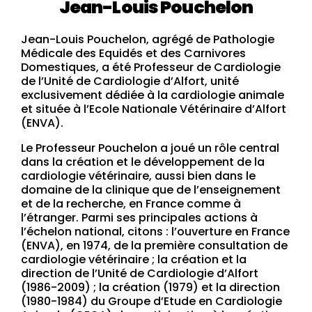
Jean-Louis Pouchelon
Jean-Louis Pouchelon, agrégé de Pathologie
Médicale des Equidés et des Carnivores
Domestiques, a été Professeur de Cardiologie
de l’Unité de Cardiologie d’Alfort, unité
exclusivement dédiée à la cardiologie animale
et située à l’Ecole Nationale Vétérinaire d’Alfort
(ENVA).
Le Professeur Pouchelon a joué un rôle central
dans la création et le développement de la
cardiologie vétérinaire, aussi bien dans le
domaine de la clinique que de l’enseignement
et de la recherche, en France comme à
l’étranger. Parmi ses principales actions à
l’échelon national, citons :
l’ouverture en France
(ENVA), en 1974, de la première consultation de
cardiologie vétérinaire ;
la création et la
direction de l’Unité de Cardiologie d’Alfort
(1986-2009) ;
la création (1979) et la direction
(1980-1984) du Groupe d’Etude en Cardiologie