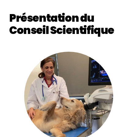
Présentation du
Conseil Scientifique