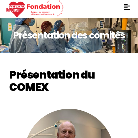
Présentation des comités
Présentation du
COMEX