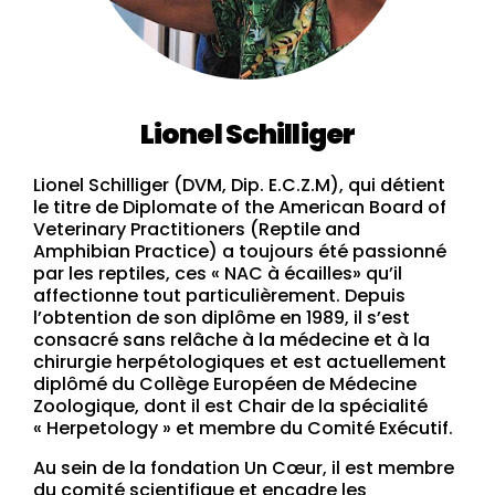
Lionel Schilliger
Lionel Schilliger (DVM, Dip. E.C.Z.M), qui détient
le titre de Diplomate of the American Board of
Veterinary Practitioners (Reptile and
Amphibian Practice) a toujours été passionné
par les reptiles, ces « NAC à écailles» qu’il
affectionne tout particulièrement. Depuis
l’obtention de son diplôme en 1989, il s’est
consacré sans relâche à la médecine et à la
chirurgie herpétologiques et est actuellement
diplômé du Collège Européen de Médecine
Zoologique, dont il est Chair de la spécialité
« Herpetology » et membre du Comité Exécutif.
Au sein de la fondation Un Cœur, il est membre
du comité scientifique et encadre les