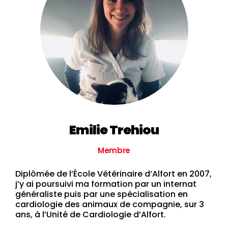
Emilie Trehiou
Membre
Diplômée de l’École Vétérinaire d’Alfort en 2007,
j’y ai poursuivi ma formation par un internat
généraliste puis par une spécialisation en
cardiologie des animaux de compagnie, sur 3
ans, à l’Unité de Cardiologie d’Alfort.