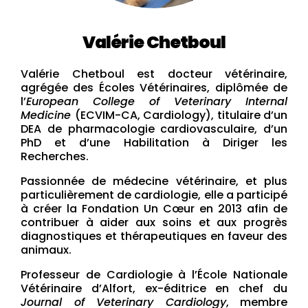
Valérie Chetboul
Valérie Chetboul est docteur vétérinaire,
agrégée des Écoles Vétérinaires, diplômée de
l’
European College of Veterinary Internal
Medicine
(ECVIM-CA, Cardiology), titulaire d’un
DEA de pharmacologie cardiovasculaire, d’un
PhD et d’une Habilitation à Diriger les
Recherches.
Passionnée de médecine vétérinaire, et plus
particulièrement de cardiologie, elle a participé
à créer la Fondation Un Cœur en 2013 afin de
contribuer à aider aux soins et aux progrès
diagnostiques et thérapeutiques en faveur des
animaux.
Professeur de Cardiologie à l’École Nationale
Vétérinaire d’Alfort, ex-éditrice en chef du
Journal of Veterinary Cardiology
, membre