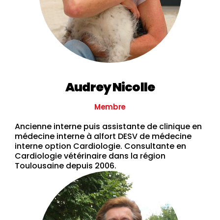
Audrey Nicolle
Membre
Ancienne interne puis assistante de clinique en
médecine interne à alfort DESV de médecine
interne option Cardiologie. Consultante en
Cardiologie vétérinaire dans la région
Toulousaine depuis 2006.