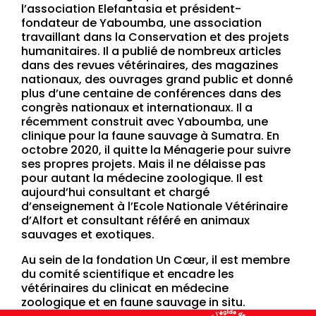
l’association Elefantasia et président-
fondateur de Yaboumba, une association
travaillant dans la Conservation et des projets
humanitaires. Il a publié de nombreux articles
dans des revues vétérinaires, des magazines
nationaux, des ouvrages grand public et donné
plus d’une centaine de conférences dans des
congrès nationaux et internationaux. Il a
récemment construit avec Yaboumba, une
clinique pour la faune sauvage à Sumatra. En
octobre 2020, il quitte la Ménagerie pour suivre
ses propres projets. Mais il ne délaisse pas
pour autant la médecine zoologique. Il est
aujourd’hui consultant et chargé
d’enseignement à l’Ecole Nationale Vétérinaire
d’Alfort et consultant référé en animaux
sauvages et exotiques.
Au sein de la fondation Un Cœur, il est membre
du comité scientifique et encadre les
vétérinaires du clinicat en médecine
zoologique et en faune sauvage in situ.