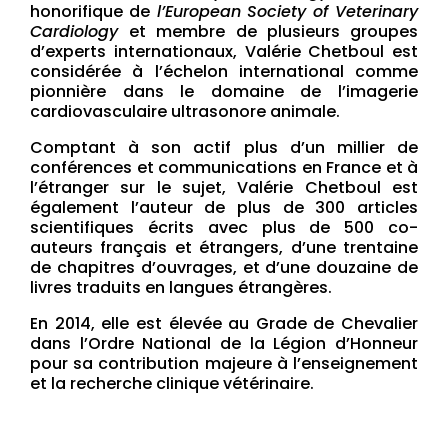
honorifique de
l’European Society of Veterinary
Cardiology
et membre de plusieurs groupes
d’experts internationaux
, Valérie Chetboul est
considérée à l’échelon international comme
pionnière dans le domaine de l’imagerie
cardiovasculaire ultrasonore animale.
Comptant à son actif plus d’un millier de
conférences et communications en France et à
l’étranger sur le sujet, Valérie Chetboul est
également l’auteur de plus de 300 articles
scientifiques écrits avec plus de 500 co-
auteurs français et étrangers, d’une trentaine
de chapitres d’ouvrages, et d’une douzaine de
livres traduits en langues étrangères.
En 2014, elle est élevée au Grade de Chevalier
dans l’Ordre National de la Légion d’Honneur
pour sa contribution majeure à l’enseignement
et la recherche clinique vétérinaire.