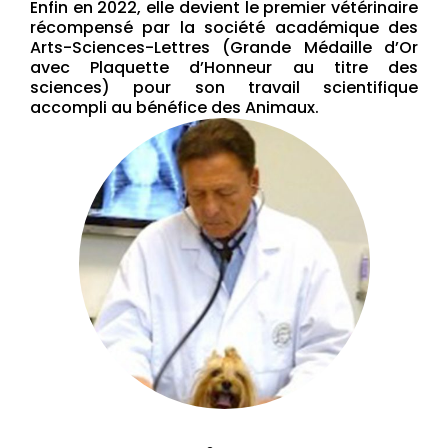
Enfin en 2022, elle devient le premier vétérinaire
récompensé par la société académique des
Arts-Sciences-Lettres (Grande Médaille d’Or
avec Plaquette d’Honneur au titre des
sciences) pour son travail scientifique
accompli au bénéfice des Animaux.