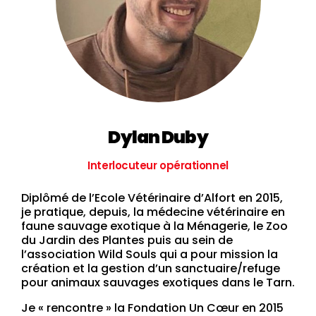
Dylan Duby
Interlocuteur opérationnel
Diplômé de l’Ecole Vétérinaire d’Alfort en 2015,
je pratique, depuis, la médecine vétérinaire en
faune sauvage exotique à la Ménagerie, le Zoo
du Jardin des Plantes puis au sein de
l’association Wild Souls qui a pour mission la
création et la gestion d’un sanctuaire/refuge
pour animaux sauvages exotiques dans le Tarn.
Je « rencontre » la Fondation Un Cœur en 2015