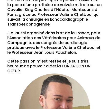
la pose d’une prothèse de valvule mitrale sur un
Cavalier King Charles à l’Hôpital Montsouris à
Paris, grâce au Professeur Valérie Chetboul qui
suivait la chirurgie en Echocardiographie
Transoesophagienne.
J’ai aussi organisé dans l’Est de la France, pour
l’Association des Vétérinaires pour Animaux de
Compagnie, des congrès de cardiologie
pratique avec le Professeur Valérie Chetboul et
le Professeur Jean Louis Pouchelon.
Cette passion m’est restée et je suis très
heureux de pouvoir aider la FONDATION UN
CŒUR.