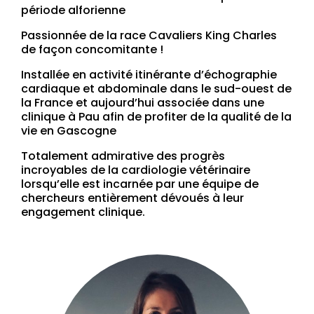
période alforienne
Passionnée de la race Cavaliers King Charles
de façon concomitante !
Installée en activité itinérante d’échographie
cardiaque et abdominale dans le sud-ouest de
la France et aujourd’hui associée dans une
clinique à Pau afin de profiter de la qualité de la
vie en Gascogne
Totalement admirative des progrès
incroyables de la cardiologie vétérinaire
lorsqu’elle est incarnée par une équipe de
chercheurs entièrement dévoués à leur
engagement clinique.