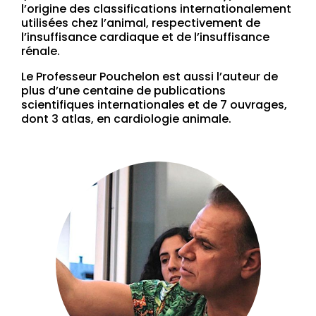
l’origine des classifications internationalement
utilisées chez l’animal, respectivement de
l’insuffisance cardiaque et de l’insuffisance
rénale.
Le Professeur Pouchelon est aussi l’auteur de
plus d’une centaine de publications
scientifiques internationales et de 7 ouvrages,
dont 3 atlas, en cardiologie animale.