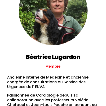
Béatrice Lugardon
Membre
Ancienne interne de Médecine et ancienne
chargée de consultations au Service des
Urgences de l’ ENVA
Passionnée de Cardiologie depuis sa
collaboration avec les professeurs Valérie
Chetboul et Jean-Louis Pouchelon pendant sa