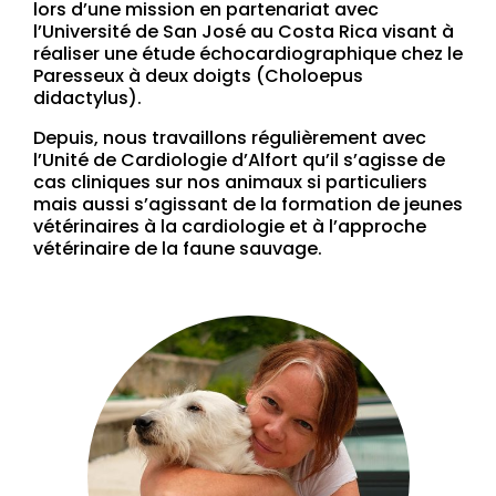
lors d’une mission en partenariat avec
l’Université de San José au Costa Rica visant à
réaliser une étude échocardiographique chez le
Paresseux à deux doigts (Choloepus
didactylus).
Depuis, nous travaillons régulièrement avec
l’Unité de Cardiologie d’Alfort qu’il s’agisse de
cas cliniques sur nos animaux si particuliers
mais aussi s’agissant de la formation de jeunes
vétérinaires à la cardiologie et à l’approche
vétérinaire de la faune sauvage.