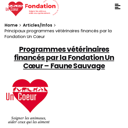
Home
Articles/Infos
Principaux programmes vétérinaires financés par la
Fondation Un Cœur
Programmes vétérinaires
financés par la Fondation Un
Cœur – Faune Sauvage