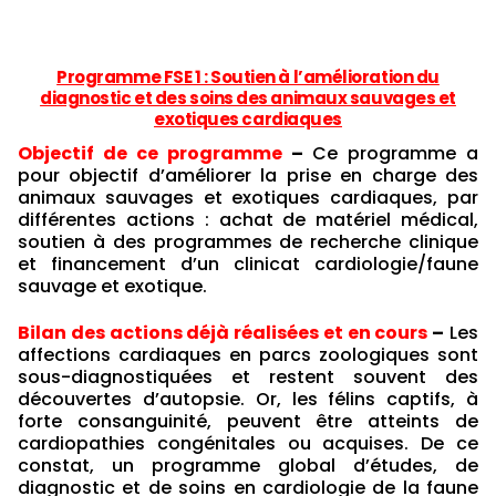
Programme FSE 1 : Soutien à l’amélioration du
diagnostic et des soins des animaux sauvages et
exotiques cardiaques
Objectif de ce programme
–
Ce programme a
pour objectif d’améliorer la prise en charge des
animaux sauvages et exotiques cardiaques, par
différentes actions : achat de matériel médical,
soutien à des programmes de recherche clinique
et financement d’un clinicat cardiologie/faune
sauvage et exotique.
Bilan des actions déjà réalisées et en cours
–
Les
affections cardiaques en parcs zoologiques sont
sous-diagnostiquées et restent souvent des
découvertes d’autopsie. Or, les félins captifs, à
forte consanguinité, peuvent être atteints de
cardiopathies congénitales ou acquises. De ce
constat, un programme global d’études, de
diagnostic et de soins en cardiologie de la faune