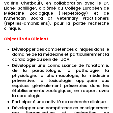
Valérie Chetboul), en collaboration avec le Dr.
Lionel Schilliger, diplômé du Collège Européen de
Médecine Zoologique (Herpetology) et de
l’American Board of Veterinary Practitioners
(reptiles-amphibiens), pour la partie recherche
clinique.
Objectifs du Clinicat
Développer des compétences cliniques dans le
domaine de la médecine et particulièrement la
cardiologie au sein de l’UCA.
Développer une connaissance de l’anatomie,
de la parasitologie, la pathologie, la
physiologie, la pharmacologie, la médecine
préventive, la toxicologie appliquée aux
espèces généralement présentées dans les
établissements zoologiques, en rapport avec
la cardiologie.
Participer à une activité de recherche clinique.
Développer une compétence en enseignement
par l’organisation et l’animation de