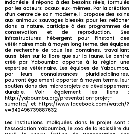
Indonésie. Il répond à des besoins réels, formulés
par les acteurs locaux eux-mêmes. Par la création
d’un centre de soin moderne, il propose des soins
aux animaux sauvages blessés pour les relâcher
dans la nature, participe à des programmes de
conservation et de reproduction. Ses
infrastructures hébergent pour l’instant des
vétérinaires mais à moyen long terme, des équipes
de recherche de tous les domaines, travaillant
aussi bien sur la flore que sur la faune. Le centre
créé par Yaboumba apporte à la région une
expertise vétérinaire. Les équipes de Yaboumba,
par leurs connaissances pluridisciplinaires,
pourront également apporter à moyen terme, leur
soutien dans des microprojets de développement
durable. Voir également les liens :
http://yaboumba.org/presentation-projet-
sumatra/
et
https://www.facebook.com/watch/?
v=342496739887632
Les institutions impliquées dans le projet sont :
l’Association Yaboumba, le Zoo de la Boissière du