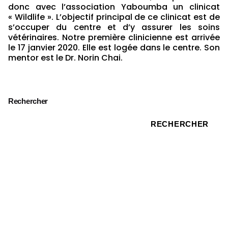
donc avec l’association Yaboumba un clinicat
« Wildlife ». L’objectif principal de ce clinicat est de
s’occuper du centre et d’y assurer les soins
vétérinaires. Notre première clinicienne est arrivée
le 17 janvier 2020. Elle est logée dans le centre. Son
mentor est le Dr. Norin Chai.
Rechercher
RECHERCHER