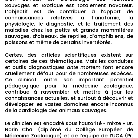
Sauvages et Exotique est totalement novateur.
L’objectif est de contribuer à l’apport de
connaissances relatives à l’anatomie, la
physiologie, le diagnostic, et le traitement des
maladies chez les petits et grands mammifères
sauvages, d’oiseaux, de reptiles, d’amphibiens, de
poissons et même de certains invertébrés.
Certes, des articles scientifiques existent sur
certaines de ces thématiques. Mais les conduites
et outils diagnostiques
ante mortem
font encore
cruellement défaut pour de nombreuses espèces.
Ce clinicat, outre son important potentiel
pédagogique pour la médecine zoologique,
contribue à rassembler et mettre à jour les
connaissances actuelles, et surtout à découvrir et
développer les vastes domaines encore inconnus
de la cardiologie des animaux sauvages.
Le clinicien est encadré sous l’autorité « mixte » Dr.
Norin Chai (diplômé du Collège Européen de
Médecine Zoologique) et de l’équipe de l’UCA (Pr.