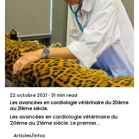
Posted by
dylan.duby
31 min read
22 octobre 2021
Les avancées en cardiologie vétérinaire du 20ème
au 21ème siècle.
Les avancées en cardiologie vétérinaire du
20ème au 21ème siècle. Le premier...
Articles/Infos