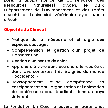
Doré, la BKSDA (Office de Conservation des
Ressources Naturelles) d’Aceh, le DLHK
(Département de l’Environnement et des Forêts
d’Aceh) et l’Université Vétérinaire Syiah Kuala
d’Aceh.
Objectifs du Clinicat
Pratique de la médecine et chirurgie des
espèces sauvages.
Compréhension et gestion d’un projet de
Conservation.
Gestion d’un centre de soins.
Apprendre à vivre dans des endroits reculés et
dans des contextes très éloignés du monde
« occidental ».
Développement d’une compétence en
enseignement par l’organisation et l’animation
de conférences pour étudiants dans un pays
différent.
La Fondation Un Cœur a ouvert, en partenariat