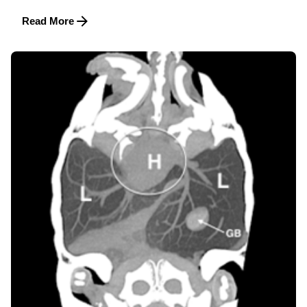
Read More
Posted by