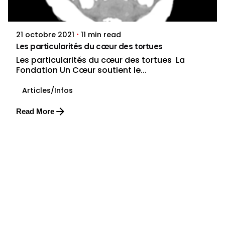
dylan.duby
11 min read
21 octobre 2021
Les particularités du cœur des tortues
Les particularités du cœur des tortues La
Fondation Un Cœur soutient le...
Articles/Infos
Read More