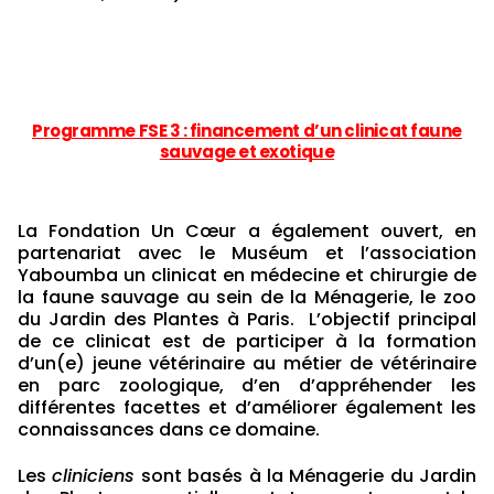
Programme FSE 3 : financement d’un clinicat faune
sauvage et exotique
La Fondation Un Cœur a également ouvert, en
partenariat avec le Muséum et l’association
Yaboumba un clinicat en médecine et chirurgie de
la faune sauvage au sein de la Ménagerie, le zoo
du Jardin des Plantes à Paris. L’objectif principal
de ce clinicat est de participer à la formation
d’un(e) jeune vétérinaire au métier de vétérinaire
en parc zoologique, d’en d’appréhender les
différentes facettes et d’améliorer également les
connaissances dans ce domaine.
Les
cliniciens
sont basés à la Ménagerie du Jardin