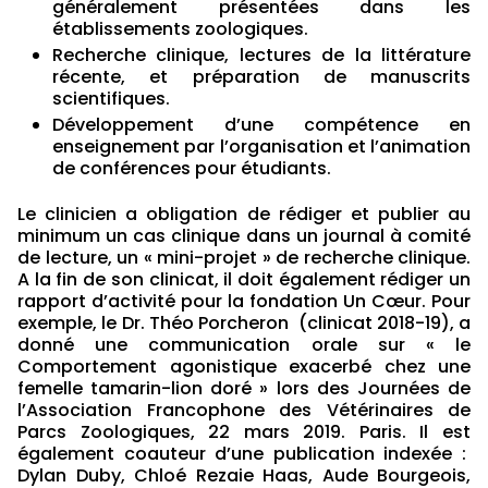
généralement présentées dans les
établissements zoologiques.
Recherche clinique, lectures de la littérature
récente, et préparation de manuscrits
scientifiques.
Développement d’une compétence en
enseignement par l’organisation et l’animation
de conférences pour étudiants.
Le clinicien a obligation de rédiger et publier au
minimum un cas clinique dans un journal à comité
de lecture, un « mini-projet » de recherche clinique.
A la fin de son clinicat, il doit également rédiger un
rapport d’activité pour la fondation Un Cœur. Pour
exemple, le Dr. Théo Porcheron (clinicat 2018-19), a
donné une communication orale sur « le
Comportement agonistique exacerbé chez une
femelle tamarin-lion doré » lors des Journées de
l’Association Francophone des Vétérinaires de
Parcs Zoologiques, 22 mars 2019. Paris. Il est
également coauteur d’une publication indexée :
Dylan Duby, Chloé Rezaie Haas, Aude Bourgeois,