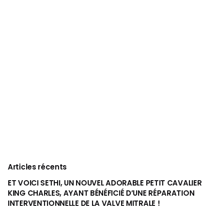
Articles récents
ET VOICI SETHI, UN NOUVEL ADORABLE PETIT CAVALIER
KING CHARLES, AYANT BÉNÉFICIÉ D’UNE RÉPARATION
INTERVENTIONNELLE DE LA VALVE MITRALE !