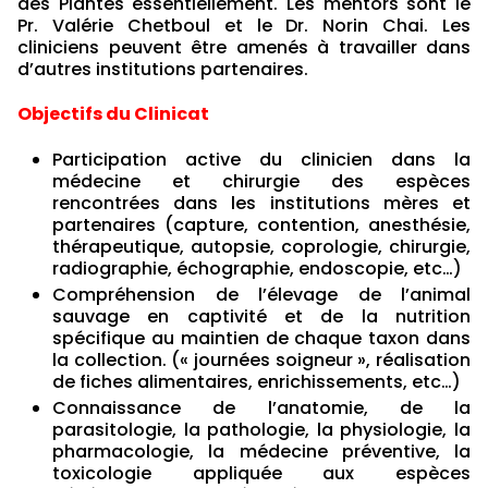
des Plantes essentiellement. Les mentors sont le
Pr. Valérie Chetboul et le Dr. Norin Chai. Les
cliniciens peuvent être amenés à travailler dans
d’autres institutions partenaires.
Objectifs du Clinicat
Participation active du clinicien dans la
médecine et chirurgie des espèces
rencontrées dans les institutions mères et
partenaires (capture, contention, anesthésie,
thérapeutique, autopsie, coprologie, chirurgie,
radiographie, échographie, endoscopie, etc…)
Compréhension de l’élevage de l’animal
sauvage en captivité et de la nutrition
spécifique au maintien de chaque taxon dans
la collection. (« journées soigneur », réalisation
de fiches alimentaires, enrichissements, etc…)
Connaissance de l’anatomie, de la
parasitologie, la pathologie, la physiologie, la
pharmacologie, la médecine préventive, la
toxicologie appliquée aux espèces