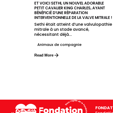
ET VOICI SETHI, UN NOUVEL ADORABLE
PETIT CAVALIER KING CHARLES, AYANT
BÉNÉFICIÉ D’UNE RÉPARATION
INTERVENTIONNELLE DE LA VALVE MITRALE !
Sethi était atteint d’une valvulopathie
mitrale à un stade avancé,
nécessitant déjà...
Animaux de compagnie
Read More
FONDAT