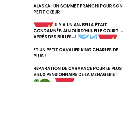
ALASKA : UN SOMMET FRANCHI POUR SON
PETIT CŒUR !
IL Y A UN AN, BELLA ÉTAIT
CONDAMNÉE. AUJOURD’HUI, ELLE COURT …
APRÈS DES BULLES…!
ET UN PETIT CAVALIER KING CHARLES DE
PLUS !
RÉPARATION DE CARAPACE POUR LE PLUS
VIEUX PENSIONNAIRE DE LA MENAGERIE !