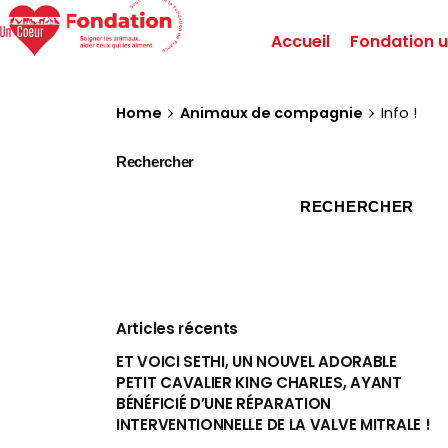
Accueil
Fondation u
Home
Animaux de compagnie
Info !
Rechercher
RECHERCHER
Articles récents
ET VOICI SETHI, UN NOUVEL ADORABLE
PETIT CAVALIER KING CHARLES, AYANT
BÉNÉFICIÉ D’UNE RÉPARATION
INTERVENTIONNELLE DE LA VALVE MITRALE !