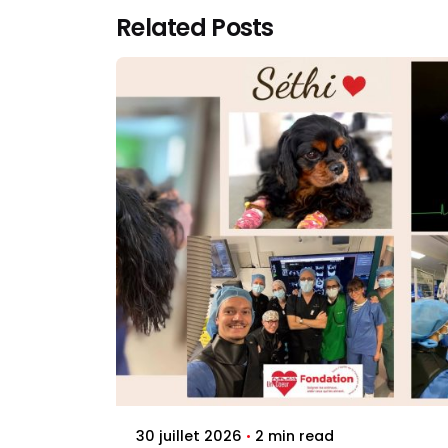
Related Posts
Posted by
Jenna Pacini
2 min read
30 juillet 2026