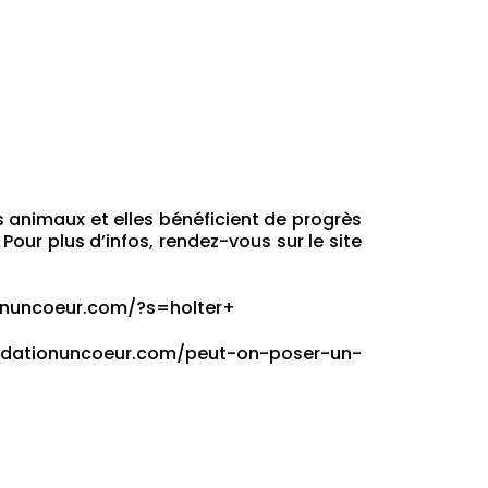
 animaux et elles bénéficient de progrès
Pour plus d’infos, rendez-vous sur le site
onuncoeur.com/?s=holter+
ndationuncoeur.com/peut-on-poser-un-