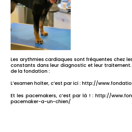
Les arythmies cardiaques sont fréquentes chez les
constants dans leur diagnostic et leur traitement. 
de la fondation :
L’examen holter, c’est par ici :
http://www.fondati
Et les pacemakers, c’est par là ! :
http://www.fo
pacemaker-a-un-chien/