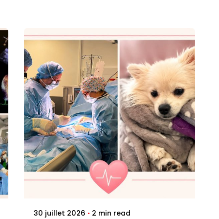
Posted by
Jenna Pacini
2 min read
30 juillet 2026