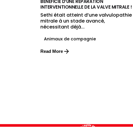
BÉNÉFICIÉ D’UNE RÉPARATION
INTERVENTIONNELLE DE LA VALVE MITRALE !
Sethi était atteint d’une valvulopathie
mitrale à un stade avancé,
nécessitant déjà...
Animaux de compagnie
Read More