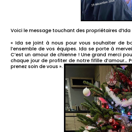
Voici le message touchant des propriétaires d’Ida 
« Ida se joint à nous pour vous souhaiter de b
l’ensemble de vos équipes. Ida se porte à merveil
C’est un amour de chienne ! Une grand merci pou
chaque jour de profiter de notre fifille d’amour…
prenez soin de vous ».