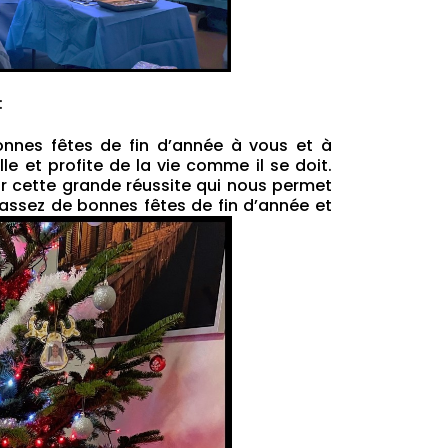
:
onnes fêtes de fin d’année à vous et à
le et profite de la vie comme il se doit.
r cette grande réussite qui nous permet
 Passez de bonnes fêtes de fin d’année et