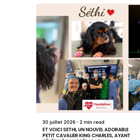
Posted by
Jenna Pacini
2 min read
30 juillet 2026
ET VOICI SETHI, UN NOUVEL ADORABLE
PETIT CAVALIER KING CHARLES, AYANT