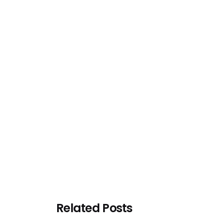
Related Posts