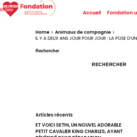
Accueil
Fondation u
Home
Animaux de compagnie
IL Y A DEUX ANS JOUR POUR JOUR : LA POSE D’
Rechercher
RECHERCHER
Articles récents
ET VOICI SETHI, UN NOUVEL ADORABLE
PETIT CAVALIER KING CHARLES, AYANT