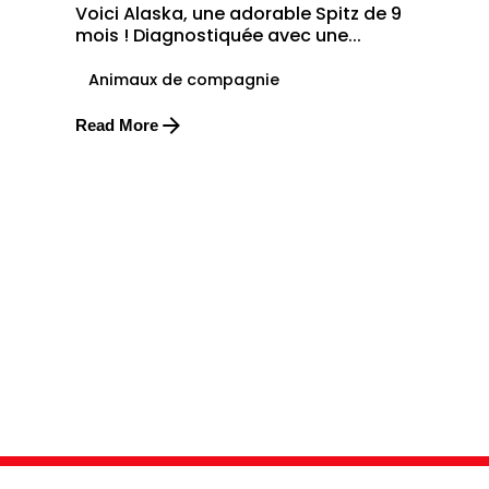
Voici Alaska, une adorable Spitz de 9
mois ! Diagnostiquée avec une...
Animaux de compagnie
Read More