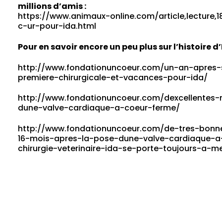
millions d’amis :
https://www.animaux-online.com/article,lecture
c-ur-pour-ida.html
Pour en savoir encore un peu plus sur l’histoire d’
http://www.fondationuncoeur.com/un-an-apres-s
premiere-chirurgicale-et-vacances-pour-ida/
http://www.fondationuncoeur.com/dexcellentes-
dune-valve-cardiaque-a-coeur-ferme/
http://www.fondationuncoeur.com/de-tres-bonnes
16-mois-apres-la-pose-dune-valve-cardiaque-a
chirurgie-veterinaire-ida-se-porte-toujours-a-me