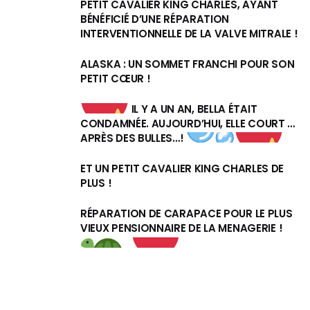
PETIT CAVALIER KING CHARLES, AYANT
BÉNÉFICIÉ D’UNE RÉPARATION
INTERVENTIONNELLE DE LA VALVE MITRALE !
ALASKA : UN SOMMET FRANCHI POUR SON
PETIT CŒUR !
IL Y A UN AN, BELLA ÉTAIT
CONDAMNÉE. AUJOURD’HUI, ELLE COURT …
APRÈS DES BULLES…!
ET UN PETIT CAVALIER KING CHARLES DE
PLUS !
RÉPARATION DE CARAPACE POUR LE PLUS
VIEUX PENSIONNAIRE DE LA MENAGERIE !