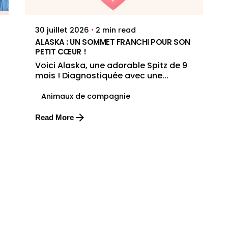
2 min read
30 juillet 2026
ALASKA : UN SOMMET FRANCHI POUR SON
PETIT CŒUR !
Voici Alaska, une adorable Spitz de 9
mois ! Diagnostiquée avec une...
Animaux de compagnie
Read More