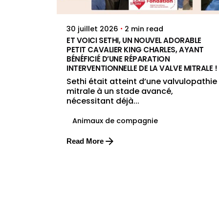
2 min read
30 juillet 2026
ET VOICI SETHI, UN NOUVEL ADORABLE
PETIT CAVALIER KING CHARLES, AYANT
BÉNÉFICIÉ D’UNE RÉPARATION
INTERVENTIONNELLE DE LA VALVE MITRALE !
Sethi était atteint d’une valvulopathie
mitrale à un stade avancé,
nécessitant déjà...
Animaux de compagnie
Read More