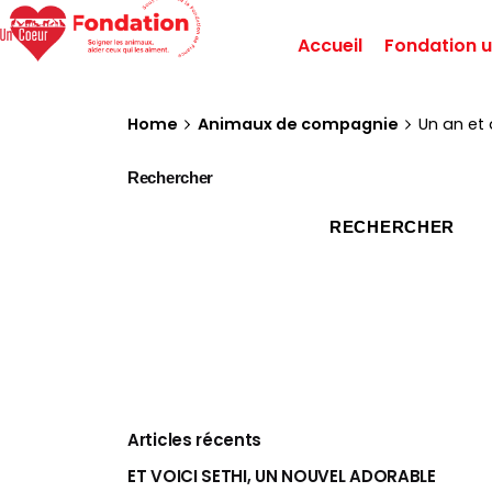
Accueil
Fondation u
Home
Animaux de compagnie
Un an et 
Rechercher
RECHERCHER
Articles récents
ET VOICI SETHI, UN NOUVEL ADORABLE