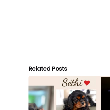
Related Posts