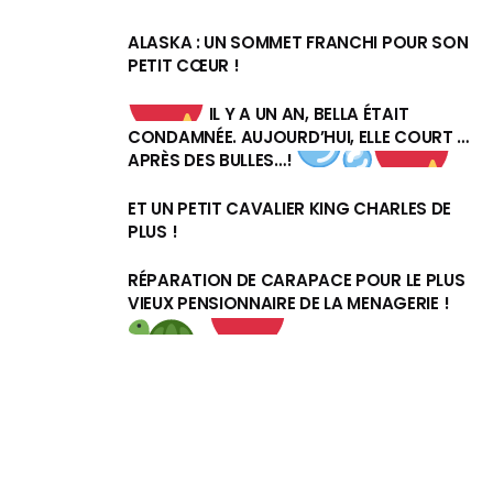
ALASKA : UN SOMMET FRANCHI POUR SON
PETIT CŒUR !
IL Y A UN AN, BELLA ÉTAIT
CONDAMNÉE. AUJOURD’HUI, ELLE COURT …
APRÈS DES BULLES…!
ET UN PETIT CAVALIER KING CHARLES DE
PLUS !
RÉPARATION DE CARAPACE POUR LE PLUS
VIEUX PENSIONNAIRE DE LA MENAGERIE !