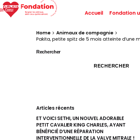
Accueil
Fondation u
Home
Animaux de compagnie
Pakita, petite spitz de 5 mois atteinte d’une
Rechercher
RECHERCHER
Articles récents
ET VOICI SETHI, UN NOUVEL ADORABLE
PETIT CAVALIER KING CHARLES, AYANT
BÉNÉFICIÉ D’UNE RÉPARATION
INTERVENTIONNELLE DE LA VALVE MITRALE !