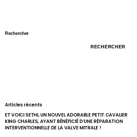
Rechercher
RECHERCHER
Articles récents
ET VOICI SETHI, UN NOUVEL ADORABLE PETIT CAVALIER
KING CHARLES, AYANT BÉNÉFICIÉ D’UNE RÉPARATION
INTERVENTIONNELLE DE LA VALVE MITRALE !