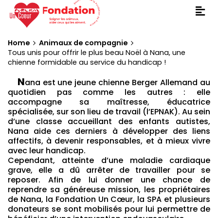
Home
Animaux de compagnie
Tous unis pour offrir le plus beau Noël à Nana, une
chienne formidable au service du handicap !
N
ana est une jeune chienne Berger Allemand au
quotidien pas comme les autres : elle
accompagne sa maîtresse, éducatrice
spécialisée, sur son lieu de travail (l’EPNAK). Au sein
d’une classe accueillant des enfants autistes,
Nana aide ces derniers à développer des liens
affectifs, à devenir responsables, et à mieux vivre
avec leur handicap.
Cependant, atteinte d’une maladie cardiaque
grave, elle a dû arrêter de travailler pour se
reposer. Afin de lui donner une chance de
reprendre sa généreuse mission, les propriétaires
de Nana, la Fondation Un Cœur, la SPA et plusieurs
donateurs se sont mobilisés pour lui permettre de