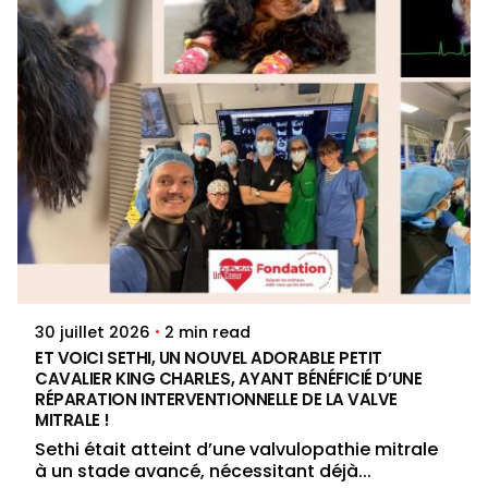
Posted by
Jenna Pacini
2 min read
30 juillet 2026
ET VOICI SETHI, UN NOUVEL ADORABLE PETIT
CAVALIER KING CHARLES, AYANT BÉNÉFICIÉ D’UNE
RÉPARATION INTERVENTIONNELLE DE LA VALVE
MITRALE !
Sethi était atteint d’une valvulopathie mitrale
à un stade avancé, nécessitant déjà...