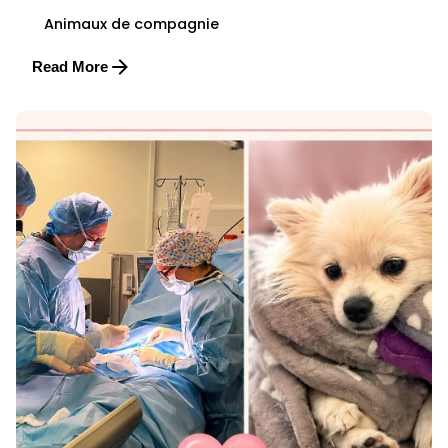
Animaux de compagnie
Read More