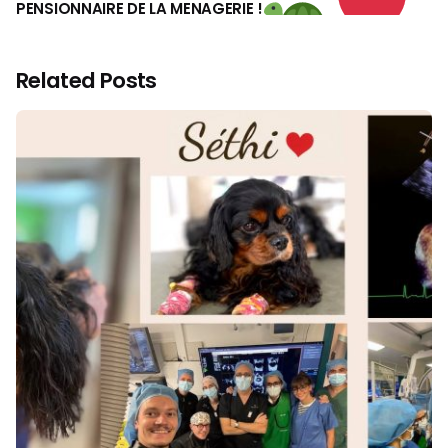
PENSIONNAIRE DE LA MENAGERIE !
Related Posts