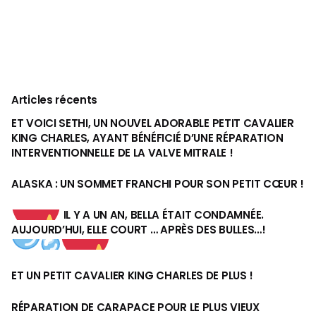
Articles récents
ET VOICI SETHI, UN NOUVEL ADORABLE PETIT CAVALIER
KING CHARLES, AYANT BÉNÉFICIÉ D’UNE RÉPARATION
INTERVENTIONNELLE DE LA VALVE MITRALE !
ALASKA : UN SOMMET FRANCHI POUR SON PETIT CŒUR !
IL Y A UN AN, BELLA ÉTAIT CONDAMNÉE.
AUJOURD’HUI, ELLE COURT … APRÈS DES BULLES…!
ET UN PETIT CAVALIER KING CHARLES DE PLUS !
RÉPARATION DE CARAPACE POUR LE PLUS VIEUX