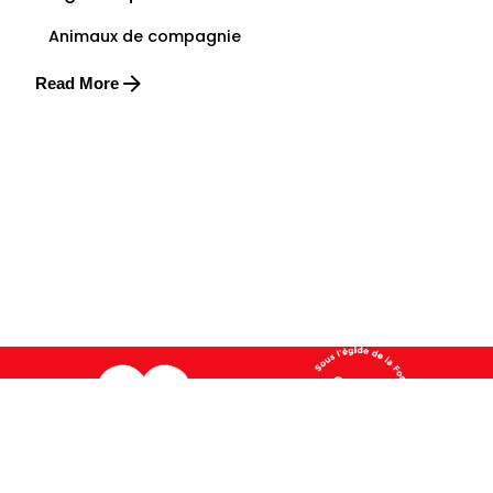
Animaux de compagnie
Read More
FONDATION UN CŒUR