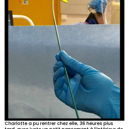
Charlotte a pu rentrer chez elle, 36 heures plus