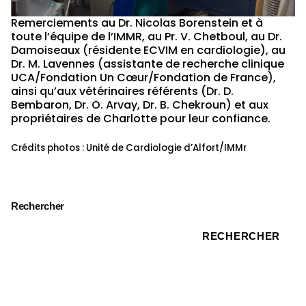
Remerciements au Dr. Nicolas Borenstein et à
toute l’équipe de l’IMMR, au Pr. V. Chetboul, au Dr.
Damoiseaux (résidente ECVIM en cardiologie), au
Dr. M. Lavennes (assistante de recherche clinique
UCA/Fondation Un Cœur/Fondation de France),
ainsi qu’aux vétérinaires référents (Dr. D.
Bembaron, Dr. O. Arvay, Dr. B. Chekroun) et aux
propriétaires de Charlotte pour leur confiance.
Crédits photos : Unité de Cardiologie d’Alfort/IMMr
Rechercher
RECHERCHER