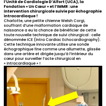
l’Unité de Cardiologie D’Alfort (UCA), la
Fondation « Un Cœur » et l’IMMR : une
intervention chirurgicale suivie par échographie
intracardiaque !
Charlotte, une petite chienne Welsh Corgi,
souffrant d’une malformation cardiaque de
naissance a eu la chance de bénéficier de cette
toute nouvelle technique de suivi chirurgical : celle
dénommée ICE (Intra Cardiac Echocardiography).
Cette technique innovante utilise une sonde
échographique fine comme une allumette, glissée
dans une artère et dirigée jusqu’à l’intérieur du
cœur pour surveiller l’acte chirurgical en
« intracardiaque » !