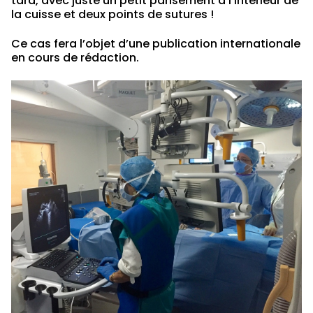
tard, avec juste un petit pansement à l’intérieur de
la cuisse et deux points de sutures !
Ce cas fera l’objet d’une publication internationale
en cours de rédaction.