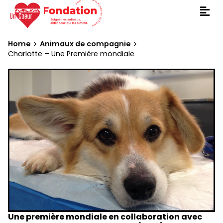
Home
Animaux de compagnie
Charlotte – Une Première mondiale
Une première mondiale en collaboration avec