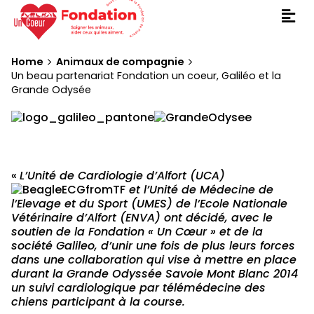
Home
Animaux de compagnie
Un beau partenariat Fondation un coeur, Galiléo et la
Grande Odysée
«
L’Unité de Cardiologie d’Alfort (UCA)
et l’Unité de Médecine de
l’Elevage et du Sport (UMES) de l’Ecole Nationale
Vétérinaire d’Alfort (ENVA) ont décidé, avec le
soutien de la Fondation « Un Cœur » et de la
société Galileo, d’unir une fois de plus leurs forces
dans une collaboration qui vise à mettre en place
durant la Grande Odyssée Savoie Mont Blanc 2014
un suivi cardiologique par télémédecine des
chiens participant à la course.