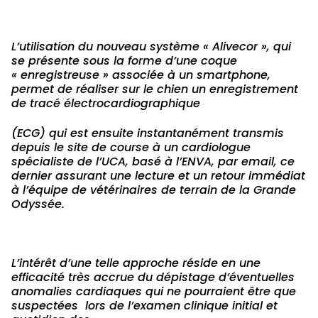
L’utilisation du nouveau système « Alivecor », qui
se présente sous la forme d’une coque
« enregistreuse » associée à un smartphone,
permet de réaliser sur le chien un enregistrement
de tracé électrocardiographique
(ECG) qui est ensuite instantanément transmis
depuis le site de course à un cardiologue
spécialiste de l’UCA, basé à l’ENVA, par email, ce
dernier assurant une lecture et un retour immédiat
à l’équipe de vétérinaires de terrain de la Grande
Odyssée.
L’intérêt d’une telle approche réside en une
efficacité très accrue du dépistage d’éventuelles
anomalies cardiaques qui ne pourraient être que
suspectées lors de l’examen clinique initial et