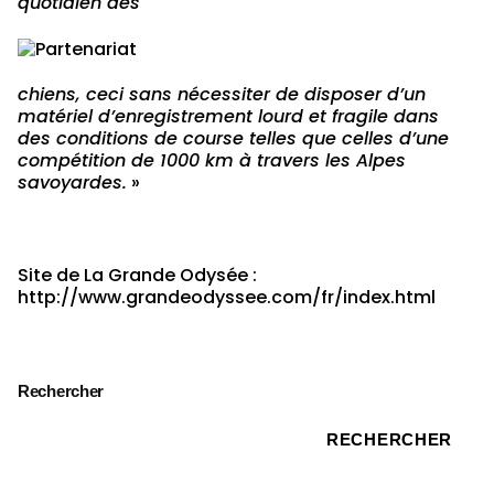
quotidien des
chiens, ceci sans nécessiter de disposer d’un
matériel d’enregistrement lourd et fragile dans
des conditions de course telles que celles d’une
compétition de 1000 km à travers les Alpes
savoyardes.
»
Site de La Grande Odysée :
http://www.grandeodyssee.com/fr/index.html
Rechercher
RECHERCHER