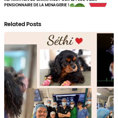
PENSIONNAIRE DE LA MENAGERIE !
Related Posts